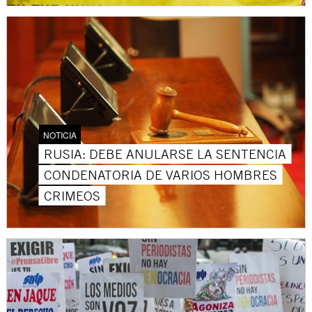
NOTICIA
RUSIA: DEBE ANULARSE LA SENTENCIA
CONDENATORIA DE VARIOS HOMBRES
CRIMEOS