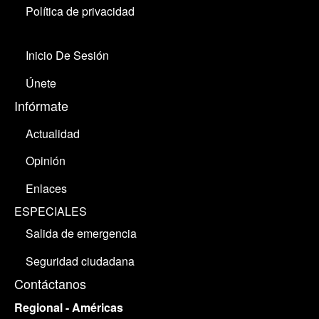
Política de privacidad
Inicio De Sesión
Únete
Infórmate
Actualidad
Opinión
Enlaces
ESPECIALES
Salida de emergencia
Seguridad ciudadana
Contáctanos
Regional - Américas