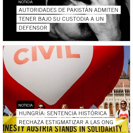
NOTICIA
AUTORIDADES DE PAKISTÁN ADMITEN
TENER BAJO SU CUSTODIA A UN
DEFENSOR
NOTICIA
HUNGRÍA: SENTENCIA HISTÓRICA
RECHAZA ESTIGMATIZAR A LAS ONG