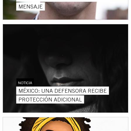
MENSAJE
NOTICIA
MÉXICO: UNA DEFENSORA RECIBE
PROTECCIÓN ADICIONAL