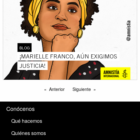
BLOG
¡MARIELLE FRANCO, AÚN EXIGIMOS
JUSTICIA!
Anterior
Siguiente
Conócenos
Qué hacemos
Quiénes somos