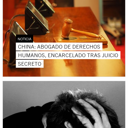
NOTICIA
CHINA: ABOGADO DE DERECHOS
HUMANOS, ENCARCELADO TRAS JUICIO
SECRETO