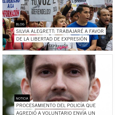
BLOG
SILVIA ALEGRETT: TRABAJARÉ A FAVOR
DE LA LIBERTAD DE EXPRESIÓN
NOTICIA
PROCESAMIENTO DEL POLICÍA QUE
AGREDIÓ A VOLUNTARIO ENVÍA UN