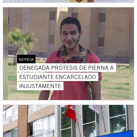
NOTICIA
DENEGADA PRÓTESIS DE PIERNA A
ESTUDIANTE ENCARCELADO
INJUSTAMENTE