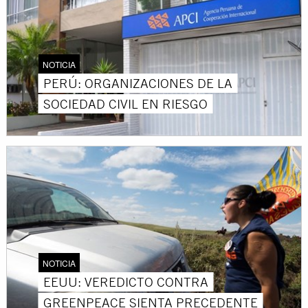
NOTICIA
PERÚ: ORGANIZACIONES DE LA
SOCIEDAD CIVIL EN RIESGO
NOTICIA
EEUU: VEREDICTO CONTRA
GREENPEACE SIENTA PRECEDENTE