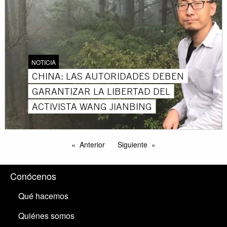
NOTICIA
CHINA: LAS AUTORIDADES DEBEN
GARANTIZAR LA LIBERTAD DEL
ACTIVISTA WANG JIANBING
Anterior
Siguiente
Conócenos
Qué hacemos
Quiénes somos