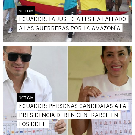
NOTICIA
ECUADOR: LA JUSTICIA LES HA FALLADO
A LAS GUERRERAS POR LA AMAZONÍA
NOTICIA
ECUADOR: PERSONAS CANDIDATAS A LA
PRESIDENCIA DEBEN CENTRARSE EN
LOS DDHH