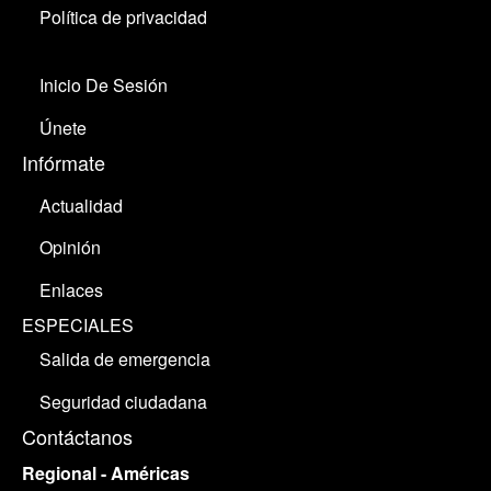
Política de privacidad
Inicio De Sesión
Únete
Infórmate
Actualidad
Opinión
Enlaces
ESPECIALES
Salida de emergencia
Seguridad ciudadana
Contáctanos
Regional - Américas