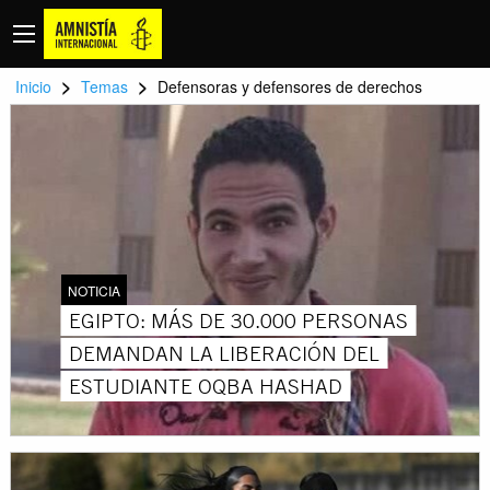
>
>
Inicio
Temas
Defensoras y defensores de derechos
NOTICIA
EGIPTO: MÁS DE 30.000 PERSONAS
DEMANDAN LA LIBERACIÓN DEL
ESTUDIANTE OQBA HASHAD