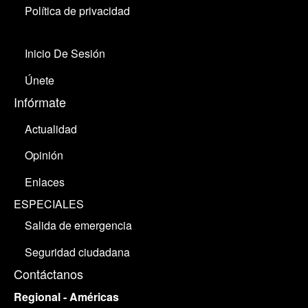
Política de privacidad
Inicio De Sesión
Únete
Infórmate
Actualidad
Opinión
Enlaces
ESPECIALES
Salida de emergencia
Seguridad ciudadana
Contáctanos
Regional - Américas