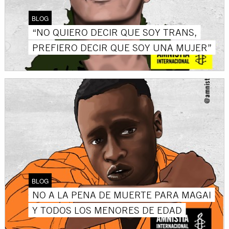
BLOG
“NO QUIERO DECIR QUE SOY TRANS,
PREFIERO DECIR QUE SOY UNA MUJER”
BLOG
NO A LA PENA DE MUERTE PARA MAGAI
Y TODOS LOS MENORES DE EDAD