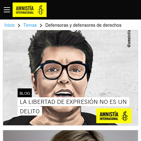
>
>
Inicio
Temas
Defensoras y defensores de derechos
BLOG
LA LIBERTAD DE EXPRESIÓN NO ES UN
DELITO