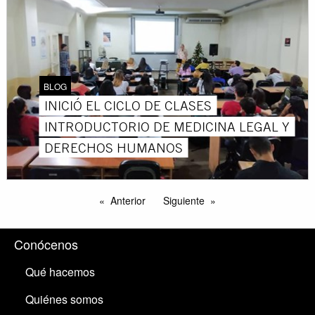
BLOG
INICIÓ EL CICLO DE CLASES
INTRODUCTORIO DE MEDICINA LEGAL Y
DERECHOS HUMANOS
Anterior
Siguiente
Conócenos
Qué hacemos
Quiénes somos