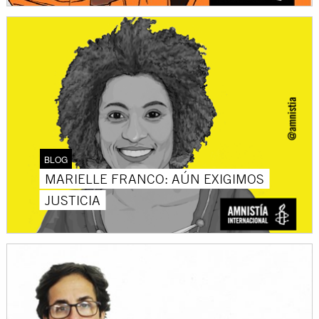
BLOG
MARIELLE FRANCO: AÚN EXIGIMOS
JUSTICIA