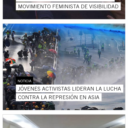
MOVIMIENTO FEMINISTA DE VISIBILIDAD
NOTICIA
JÓVENES ACTIVISTAS LIDERAN LA LUCHA
CONTRA LA REPRESIÓN EN ASIA