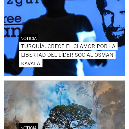
NOTICIA
TURQUÍA: CRECE EL CLAMOR POR LA
LIBERTAD DEL LÍDER SOCIAL OSMAN
KAVALA
NOTICIA