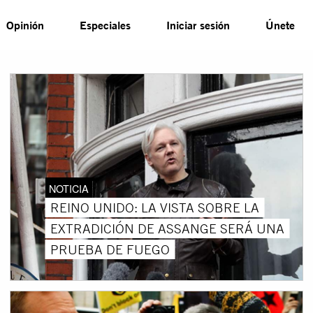
Opinión
Especiales
Iniciar sesión
Únete
NOTICIA
REINO UNIDO: LA VISTA SOBRE LA
EXTRADICIÓN DE ASSANGE SERÁ UNA
PRUEBA DE FUEGO