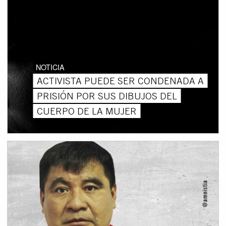
NOTICIA
ACTIVISTA PUEDE SER CONDENADA A
PRISIÓN POR SUS DIBUJOS DEL
CUERPO DE LA MUJER