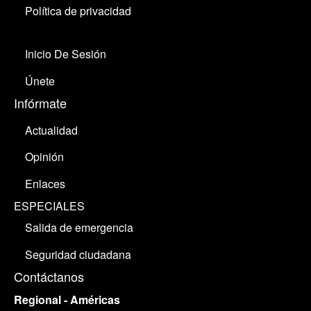
Política de privacidad
Inicio De Sesión
Únete
Infórmate
Actualidad
Opinión
Enlaces
ESPECIALES
Salida de emergencia
Seguridad ciudadana
Contáctanos
Regional - Américas