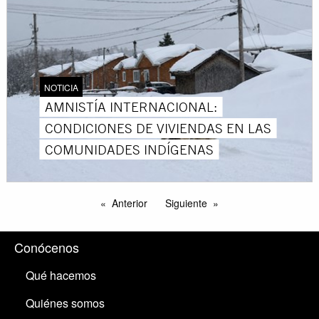
NOTICIA
AMNISTÍA INTERNACIONAL:
CONDICIONES DE VIVIENDAS EN LAS
COMUNIDADES INDÍGENAS
Anterior
Siguiente
Conócenos
Qué hacemos
Quiénes somos