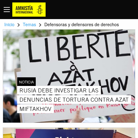
>
>
Inicio
Temas
Defensoras y defensores de derechos
NOTICIA
RUSIA DEBE INVESTIGAR LAS
DENUNCIAS DE TORTURA CONTRA AZAT
MIFTAKHOV