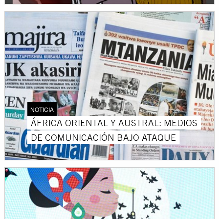
NOTICIA
ÁFRICA ORIENTAL Y AUSTRAL: MEDIOS
DE COMUNICACIÓN BAJO ATAQUE