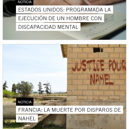
NOTICIA
ESTADOS UNIDOS: PROGRAMADA LA
EJECUCIÓN DE UN HOMBRE CON
DISCAPACIDAD MENTAL
NOTICIA
FRANCIA: LA MUERTE POR DISPAROS DE
NAHEL