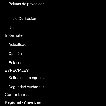
Política de privacidad
Inicio De Sesión
Únete
Infórmate
Actualidad
Opinión
Enlaces
ESPECIALES
Salida de emergencia
Seguridad ciudadana
Contáctanos
Regional - Américas