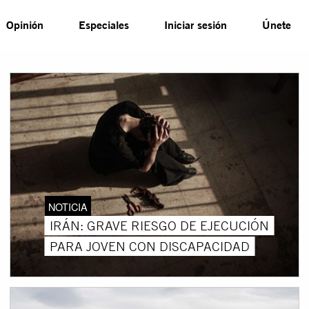
Opinión
Especiales
Iniciar sesión
Únete
NOTICIA
IRÁN: GRAVE RIESGO DE EJECUCIÓN
PARA JOVEN CON DISCAPACIDAD