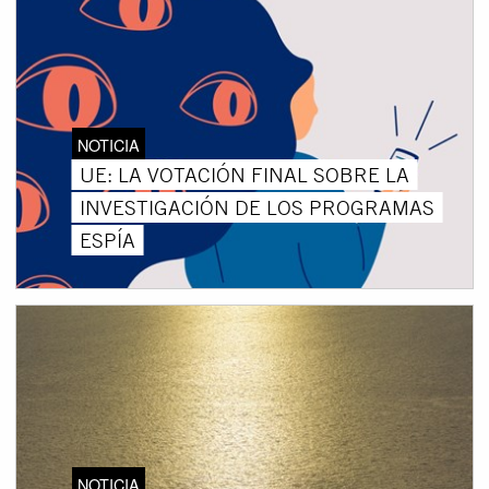
NOTICIA
UE: LA VOTACIÓN FINAL SOBRE LA
INVESTIGACIÓN DE LOS PROGRAMAS
ESPÍA
NOTICIA