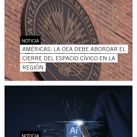
NOTICIA
AMÉRICAS: LA OEA DEBE ABORDAR EL
CIERRE DEL ESPACIO CÍVICO EN LA
REGIÓN
NOTICIA