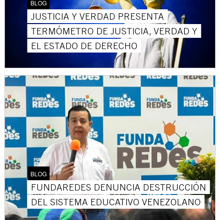
BLOG
JUSTICIA Y VERDAD PRESENTA
TERMÓMETRO DE JUSTICIA, VERDAD Y
EL ESTADO DE DERECHO
BLOG
FUNDAREDES DENUNCIA DESTRUCCIÓN
DEL SISTEMA EDUCATIVO VENEZOLANO