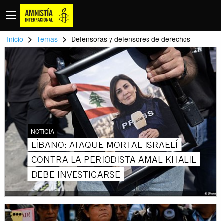
>
>
Inicio
Temas
Defensoras y defensores de derechos
NOTICIA
LÍBANO: ATAQUE MORTAL ISRAELÍ
CONTRA LA PERIODISTA AMAL KHALIL
DEBE INVESTIGARSE