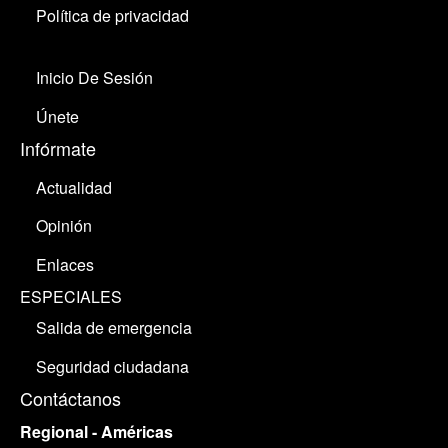
Política de privacidad
Inicio De Sesión
Únete
Infórmate
Actualidad
Opinión
Enlaces
ESPECIALES
Salida de emergencia
Seguridad ciudadana
Contáctanos
Regional - Américas