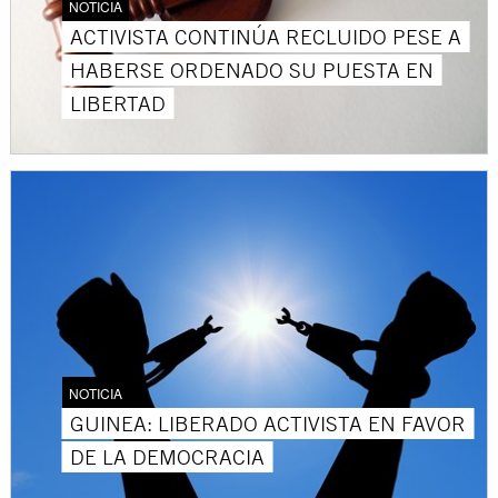
NOTICIA
ACTIVISTA CONTINÚA RECLUIDO PESE A
HABERSE ORDENADO SU PUESTA EN
LIBERTAD
NOTICIA
GUINEA: LIBERADO ACTIVISTA EN FAVOR
DE LA DEMOCRACIA