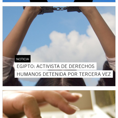
NOTICIA
EGIPTO: ACTIVISTA DE DERECHOS
HUMANOS DETENIDA POR TERCERA VEZ