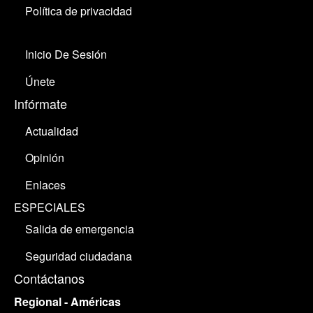
Política de privacidad
Inicio De Sesión
Únete
Infórmate
Actualidad
Opinión
Enlaces
ESPECIALES
Salida de emergencia
Seguridad ciudadana
Contáctanos
Regional - Américas