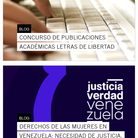
BLOG
CONCURSO DE PUBLICACIONES
ACADÉMICAS LETRAS DE LIBERTAD
BLOG
DERECHOS DE LAS MUJERES EN
VENEZUELA: NECESIDAD DE JUSTICIA,