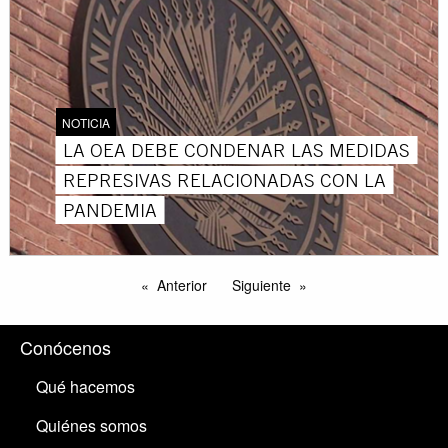
NOTICIA
LA OEA DEBE CONDENAR LAS MEDIDAS
REPRESIVAS RELACIONADAS CON LA
PANDEMIA
Anterior
Siguiente
Conócenos
Qué hacemos
Quiénes somos