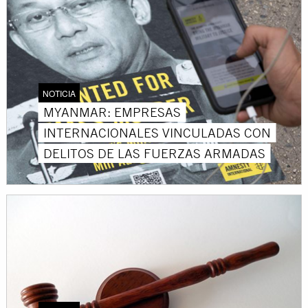
NOTICIA
MYANMAR: EMPRESAS
INTERNACIONALES VINCULADAS CON
DELITOS DE LAS FUERZAS ARMADAS