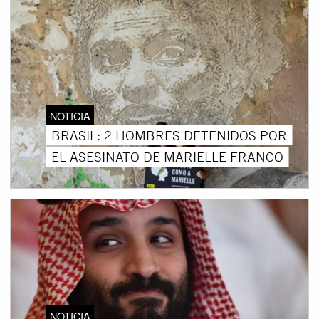
NOTICIA
BRASIL: 2 HOMBRES DETENIDOS POR
EL ASESINATO DE MARIELLE FRANCO
NOTICIA