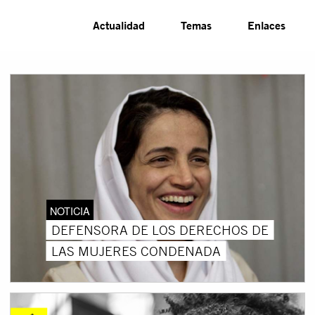
Actualidad
Temas
Enlaces
NOTICIA
DEFENSORA DE LOS DERECHOS DE
LAS MUJERES CONDENADA