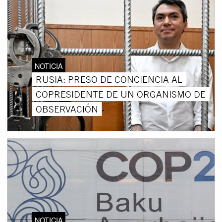
NOTICIA
RUSIA: PRESO DE CONCIENCIA AL
COPRESIDENTE DE UN ORGANISMO DE
OBSERVACIÓN
NOTICIA