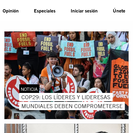
Opinión
Especiales
Iniciar sesión
Únete
NOTICIA
COP29: LOS LÍDERES Y LIDERESAS
MUNDIALES DEBEN COMPROMETERSE