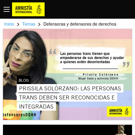
>
>
Inicio
Temas
Defensoras y defensores de derechos
BLOG
PRISSILA SOLÓRZANO: LAS PERSONAS
TRANS DEBEN SER RECONOCIDAS E
INTEGRADAS