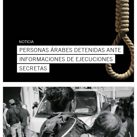
NOTICIA
PERSONAS ÁRABES DETENIDAS ANTE
INFORMACIONES DE EJECUCIONES
SECRETAS