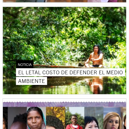
NOTICIA
EL LETAL COSTO DE DEFENDER EL MEDIO
AMBIENTE