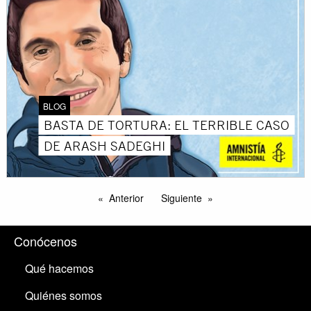
BLOG
BASTA DE TORTURA: EL TERRIBLE CASO
DE ARASH SADEGHI
Anterior
Siguiente
Conócenos
Qué hacemos
Quiénes somos