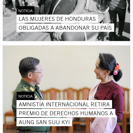
NOTICIA
LAS MUJERES DE HONDURAS
OBLIGADAS A ABANDONAR SU PAÍS
NOTICIA
AMNISTÍA INTERNACIONAL RETIRA
PREMIO DE DERECHOS HUMANOS A
AUNG SAN SUU KYI