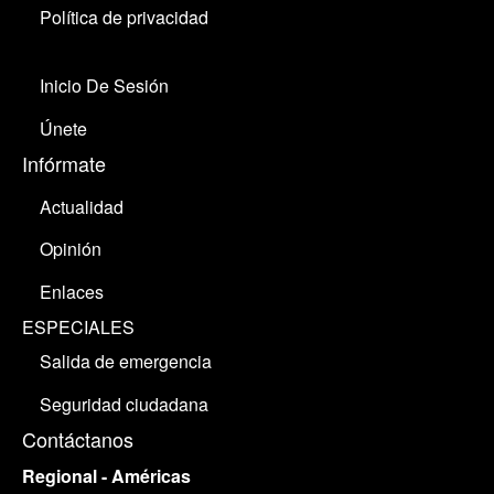
Política de privacidad
Inicio De Sesión
Únete
Infórmate
Actualidad
Opinión
Enlaces
ESPECIALES
Salida de emergencia
Seguridad ciudadana
Contáctanos
Regional - Américas