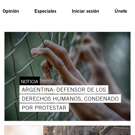
Opinión
Especiales
Iniciar sesión
Únete
NOTICIA
ARGENTINA: DEFENSOR DE LOS
DERECHOS HUMANOS, CONDENADO
POR PROTESTAR