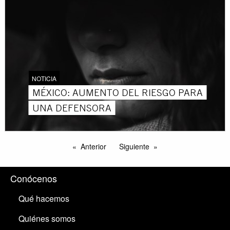
NOTICIA
MÉXICO: AUMENTO DEL RIESGO PARA
UNA DEFENSORA
Anterior
Siguiente
Conócenos
Qué hacemos
Quiénes somos