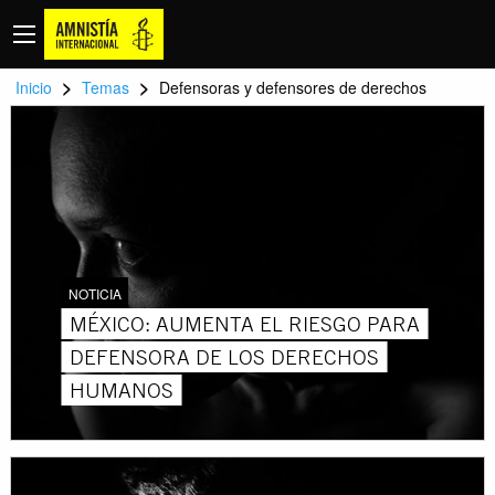
>
>
Inicio
Temas
Defensoras y defensores de derechos
NOTICIA
MÉXICO: AUMENTA EL RIESGO PARA
DEFENSORA DE LOS DERECHOS
HUMANOS