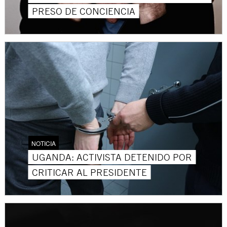
PRESO DE CONCIENCIA
NOTICIA
UGANDA: ACTIVISTA DETENIDO POR
CRITICAR AL PRESIDENTE