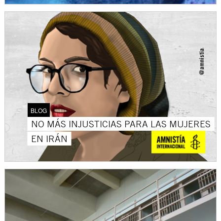
BLOG
NO MÁS INJUSTICIAS PARA LAS MUJERES
EN IRÁN