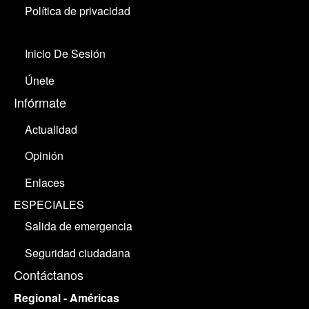
Política de privacidad
Inicio De Sesión
Únete
Infórmate
Actualidad
Opinión
Enlaces
ESPECIALES
Salida de emergencia
Seguridad ciudadana
Contáctanos
Regional - Américas