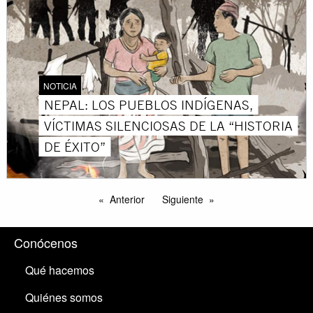
NOTICIA
NEPAL: LOS PUEBLOS INDÍGENAS,
VÍCTIMAS SILENCIOSAS DE LA “HISTORIA
DE ÉXITO”
Anterior
Siguiente
Conócenos
Qué hacemos
Quiénes somos