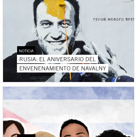
NOTICIA
RUSIA: EL ANIVERSARIO DEL
ENVENENAMIENTO DE NAVALNY