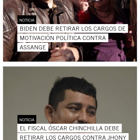
NOTICIA
BIDEN DEBE RETIRAR LOS CARGOS DE
MOTIVACIÓN POLÍTICA CONTRA
ASSANGE
NOTICIA
EL FISCAL ÓSCAR CHINCHILLA DEBE
RETIRAR LOS CARGOS CONTRA JHONY