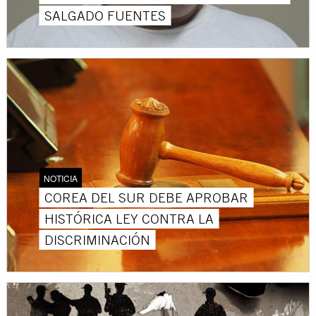
SALGADO FUENTES
NOTICIA
COREA DEL SUR DEBE APROBAR
HISTÓRICA LEY CONTRA LA
DISCRIMINACIÓN