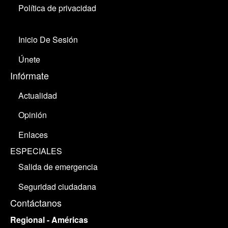
Política de privacidad
Inicio De Sesión
Únete
Infórmate
Actualidad
Opinión
Enlaces
ESPECIALES
Salida de emergencia
Seguridad ciudadana
Contáctanos
Regional - Américas