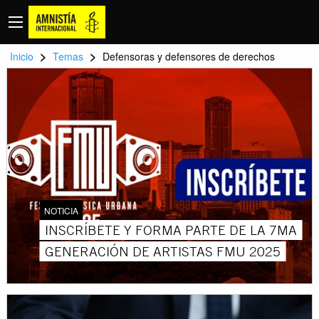
>
>
Inicio
Temas
Defensoras y defensores de derechos
NOTICIA
INSCRÍBETE Y FORMA PARTE DE LA 7MA
GENERACIÓN DE ARTISTAS FMU 2025