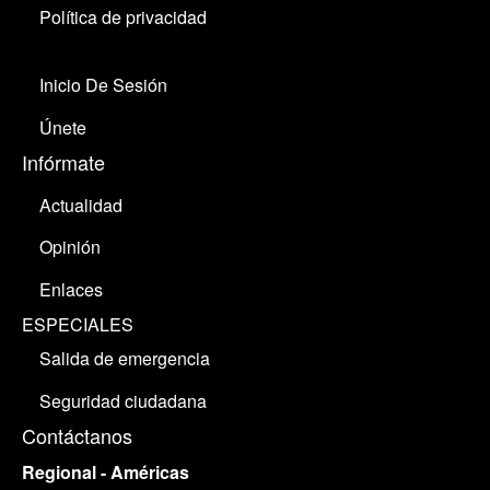
Política de privacidad
Inicio De Sesión
Únete
Infórmate
Actualidad
Opinión
Enlaces
ESPECIALES
Salida de emergencia
Seguridad ciudadana
Contáctanos
Regional - Américas