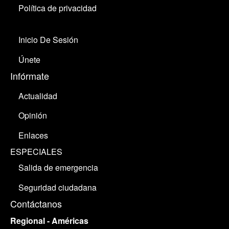
Política de privacidad
Inicio De Sesión
Únete
Infórmate
Actualidad
Opinión
Enlaces
ESPECIALES
Salida de emergencia
Seguridad ciudadana
Contáctanos
Regional - Américas