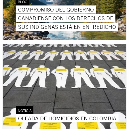
BLOG
COMPROMISO DEL GOBIERNO
CANADIENSE CON LOS DERECHOS DE
SUS INDÍGENAS ESTÁ EN ENTREDICHO
NOTICIA
OLEADA DE HOMICIDIOS EN COLOMBIA