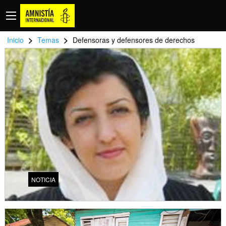
>
>
Inicio
Temas
Defensoras y defensores de derechos
NOTICIA