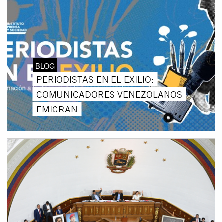
BLOG
PERIODISTAS EN EL EXILIO:
COMUNICADORES VENEZOLANOS
EMIGRAN