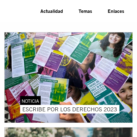
Actualidad
Temas
Enlaces
NOTICIA
ESCRIBE POR LOS DERECHOS 2023