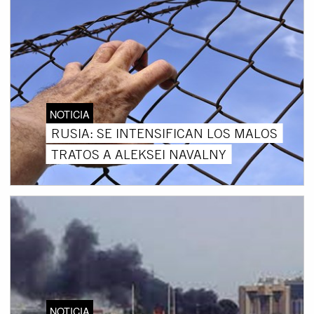
NOTICIA
RUSIA: SE INTENSIFICAN LOS MALOS
TRATOS A ALEKSEI NAVALNY
NOTICIA