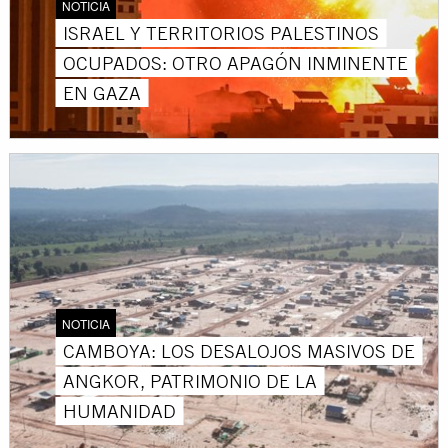
NOTICIA
ISRAEL Y TERRITORIOS PALESTINOS
OCUPADOS: OTRO APAGÓN INMINENTE
EN GAZA
NOTICIA
CAMBOYA: LOS DESALOJOS MASIVOS DE
ANGKOR, PATRIMONIO DE LA
HUMANIDAD