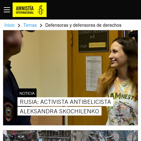
>
>
Inicio
Temas
Defensoras y defensores de derechos
NOTICIA
RUSIA: ACTIVISTA ANTIBELICISTA
ALEKSANDRA SKOCHILENKO