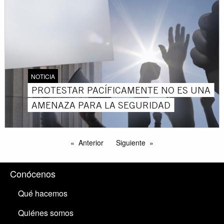
NOTICIA
PROTESTAR PACÍFICAMENTE NO ES UNA
AMENAZA PARA LA SEGURIDAD
Anterior
Siguiente
Conócenos
Qué hacemos
Quiénes somos