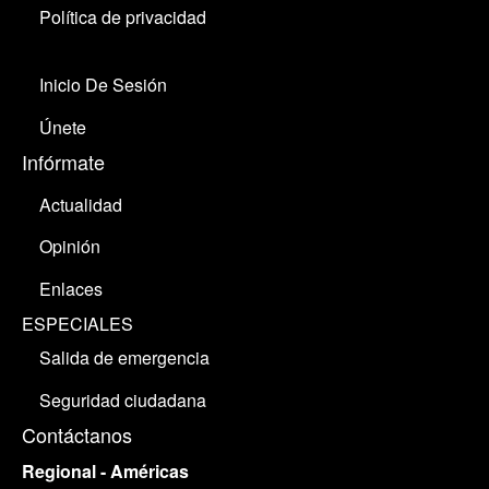
Política de privacidad
Inicio De Sesión
Únete
Infórmate
Actualidad
Opinión
Enlaces
ESPECIALES
Salida de emergencia
Seguridad ciudadana
Contáctanos
Regional - Américas