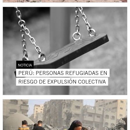
NOTICIA
PERÚ: PERSONAS REFUGIADAS EN
RIESGO DE EXPULSIÓN COLECTIVA