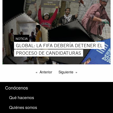
NOTICIA
GLOBAL: LA FIFA DEBERÍA DETENER EL
PROCESO DE CANDIDATURAS
Anterior
Siguiente
Conócenos
Qué hacemos
Quiénes somos