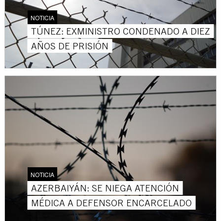
NOTICIA
TÚNEZ: EXMINISTRO CONDENADO A DIEZ
AÑOS DE PRISIÓN
NOTICIA
AZERBAIYÁN: SE NIEGA ATENCIÓN
MÉDICA A DEFENSOR ENCARCELADO