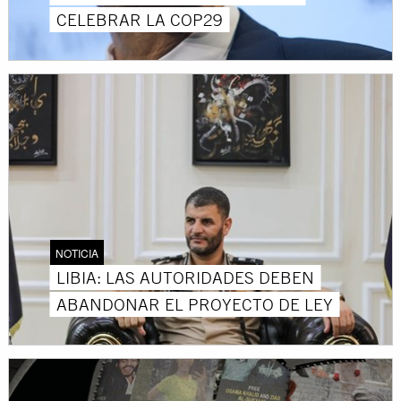
CELEBRAR LA COP29
NOTICIA
LIBIA: LAS AUTORIDADES DEBEN
ABANDONAR EL PROYECTO DE LEY