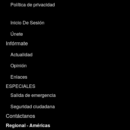
Política de privacidad
Inicio De Sesión
Únete
Infórmate
Actualidad
Opinión
Enlaces
ESPECIALES
Salida de emergencia
Seguridad ciudadana
Contáctanos
Regional - Américas