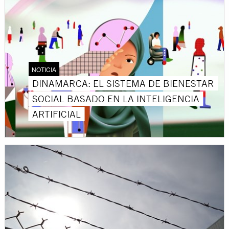
NOTICIA
DINAMARCA: EL SISTEMA DE BIENESTAR
SOCIAL BASADO EN LA INTELIGENCIA
ARTIFICIAL