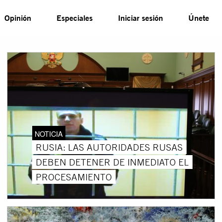
Opinión
Especiales
Iniciar sesión
Únete
NOTICIA
RUSIA: LAS AUTORIDADES RUSAS
DEBEN DETENER DE INMEDIATO EL
PROCESAMIENTO