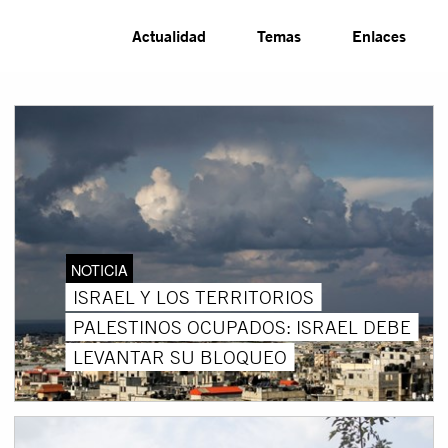
Actualidad
Temas
Enlaces
NOTICIA
ISRAEL Y LOS TERRITORIOS
PALESTINOS OCUPADOS: ISRAEL DEBE
LEVANTAR SU BLOQUEO