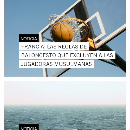
NOTICIA
FRANCIA: LAS REGLAS DE
BALONCESTO QUE EXCLUYEN A LAS
JUGADORAS MUSULMANAS
NOTICIA