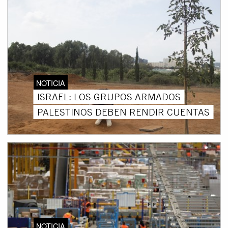
NOTICIA
ISRAEL: LOS GRUPOS ARMADOS
PALESTINOS DEBEN RENDIR CUENTAS
NOTICIA