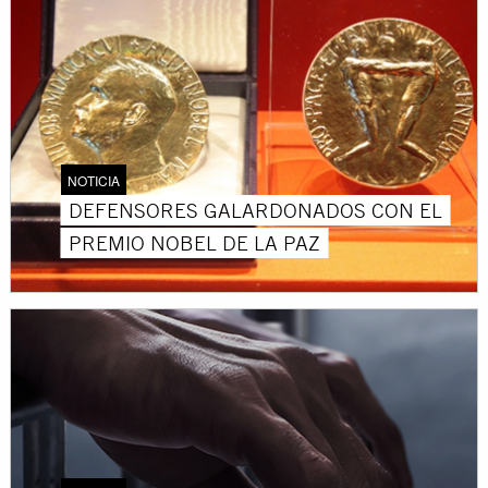
NOTICIA
DEFENSORES GALARDONADOS CON EL
PREMIO NOBEL DE LA PAZ