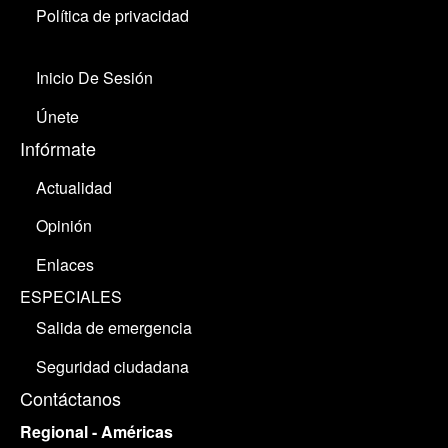
Política de privacidad
Inicio De Sesión
Únete
Infórmate
Actualidad
Opinión
Enlaces
ESPECIALES
Salida de emergencia
Seguridad ciudadana
Contáctanos
Regional - Américas