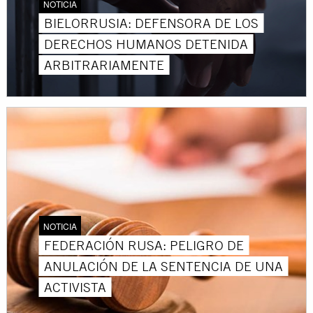
NOTICIA
BIELORRUSIA: DEFENSORA DE LOS
DERECHOS HUMANOS DETENIDA
ARBITRARIAMENTE
NOTICIA
FEDERACIÓN RUSA: PELIGRO DE
ANULACIÓN DE LA SENTENCIA DE UNA
ACTIVISTA