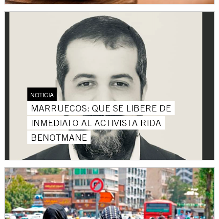
NOTICIA
MARRUECOS: QUE SE LIBERE DE
INMEDIATO AL ACTIVISTA RIDA
BENOTMANE