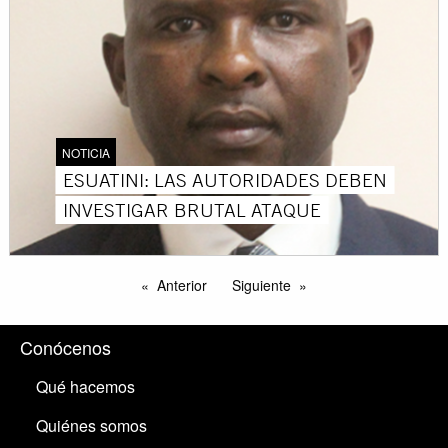
NOTICIA
ESUATINI: LAS AUTORIDADES DEBEN
INVESTIGAR BRUTAL ATAQUE
Anterior
Siguiente
Conócenos
Qué hacemos
Quiénes somos