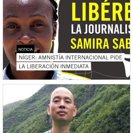
NOTICIA
NÍGER: AMNISTÍA INTERNACIONAL PIDE
LA LIBERACIÓN INMEDIATA