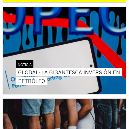
NOTICIA
GLOBAL: LA GIGANTESCA INVERSIÓN EN
PETRÓLEO