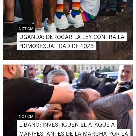
NOTICIA
UGANDA: DEROGAR LA LEY CONTRA LA
HOMOSEXUALIDAD DE 2023
NOTICIA
LÍBANO: INVESTIGUEN EL ATAQUE A
MANIFESTANTES DE LA MARCHA POR LA