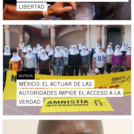
LIBERTAD
NOTICIA
MÉXICO: EL ACTUAR DE LAS
AUTORIDADES IMPIDE EL ACCESO A LA
VERDAD