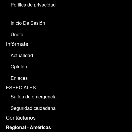
Política de privacidad
Inicio De Sesión
Únete
Infórmate
Actualidad
Opinión
Enlaces
ESPECIALES
Salida de emergencia
Seguridad ciudadana
Contáctanos
Regional - Américas