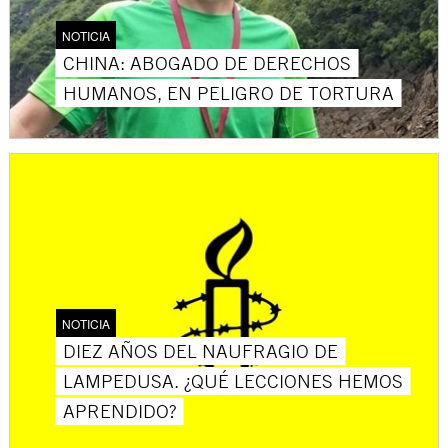
NOTICIA
CHINA: ABOGADO DE DERECHOS
HUMANOS, EN PELIGRO DE TORTURA
NOTICIA
DIEZ AÑOS DEL NAUFRAGIO DE
LAMPEDUSA. ¿QUÉ LECCIONES HEMOS
APRENDIDO?