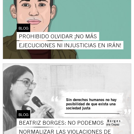
BLOG
PROHIBIDO OLVIDAR ¡NO MÁS
EJECUCIONES NI INJUSTICIAS EN IRÁN!
BLOG
BEATRIZ BORGES: NO PODEMOS
NORMALIZAR LAS VIOLACIONES DE