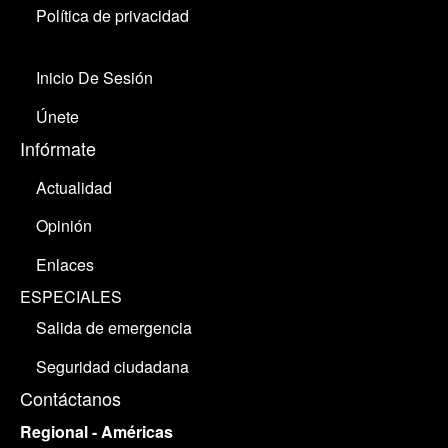
Política de privacidad
Inicio De Sesión
Únete
Infórmate
Actualidad
Opinión
Enlaces
ESPECIALES
Salida de emergencia
Seguridad ciudadana
Contáctanos
Regional - Américas