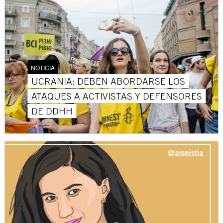
NOTICIA
UCRANIA: DEBEN ABORDARSE LOS
ATAQUES A ACTIVISTAS Y DEFENSORES
DE DDHH