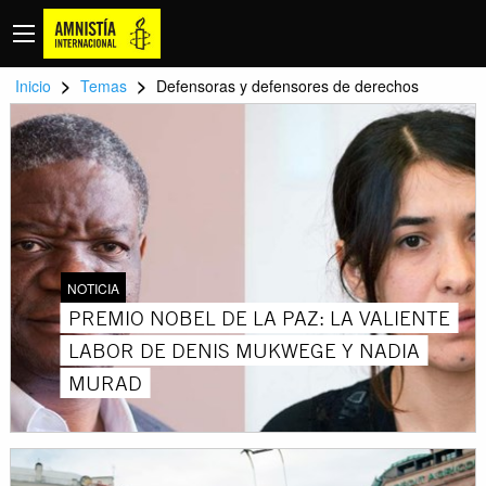
>
>
Inicio
Temas
Defensoras y defensores de derechos
NOTICIA
PREMIO NOBEL DE LA PAZ: LA VALIENTE
LABOR DE DENIS MUKWEGE Y NADIA
MURAD