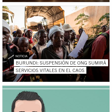
NOTICIA
BURUNDI: SUSPENSIÓN DE ONG SUMIRÁ
SERVICIOS VITALES EN EL CAOS