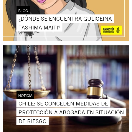
BLOG
¿DÓNDE SE ENCUENTRA GULIGEINA
TASHIMAIMAITI?
NOTICIA
CHILE: SE CONCEDEN MEDIDAS DE
PROTECCIÓN A ABOGADA EN SITUACIÓN
DE RIESGO