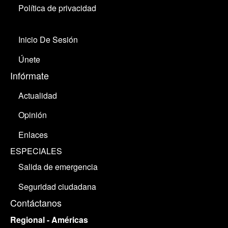
Política de privacidad
Inicio De Sesión
Únete
Infórmate
Actualidad
Opinión
Enlaces
ESPECIALES
Salida de emergencia
Seguridad ciudadana
Contáctanos
Regional - Américas