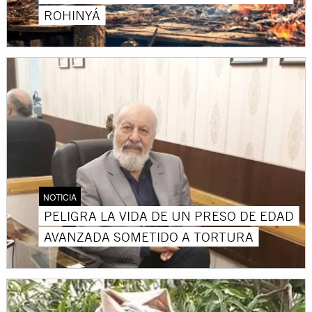
ROHINYÁ
NOTICIA
PELIGRA LA VIDA DE UN PRESO DE EDAD
AVANZADA SOMETIDO A TORTURA