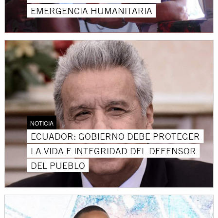
EMERGENCIA HUMANITARIA
NOTICIA
ECUADOR: GOBIERNO DEBE PROTEGER
LA VIDA E INTEGRIDAD DEL DEFENSOR
DEL PUEBLO