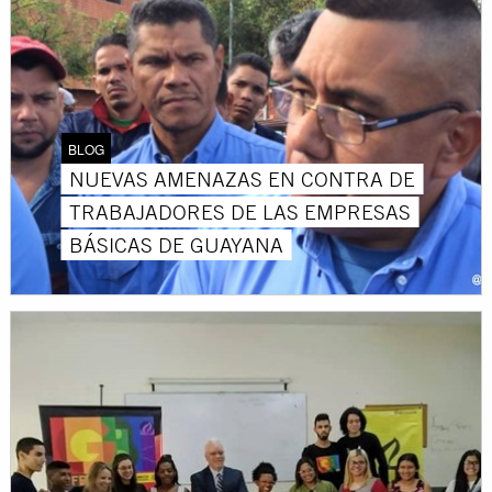
BLOG
NUEVAS AMENAZAS EN CONTRA DE
TRABAJADORES DE LAS EMPRESAS
BÁSICAS DE GUAYANA