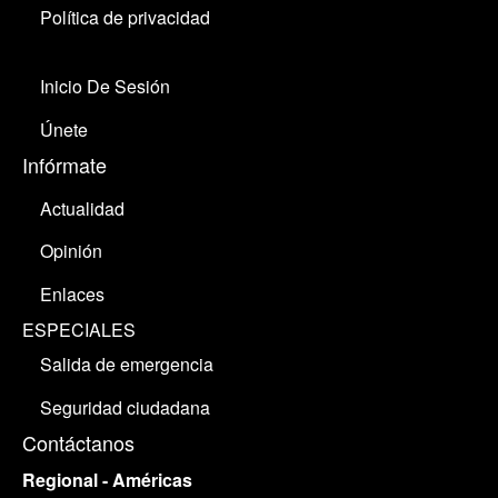
Política de privacidad
Inicio De Sesión
Únete
Infórmate
Actualidad
Opinión
Enlaces
ESPECIALES
Salida de emergencia
Seguridad ciudadana
Contáctanos
Regional - Américas