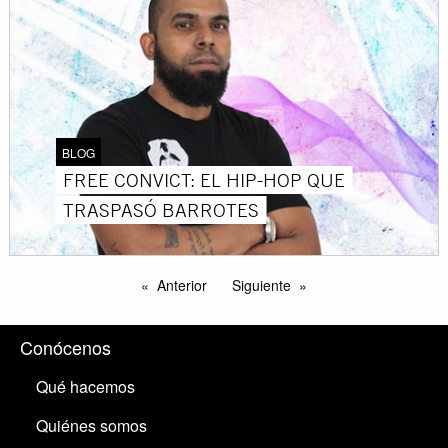
BLOG
FREE CONVICT: EL HIP-HOP QUE
TRASPASÓ BARROTES
Anterior
Siguiente
Conócenos
Qué hacemos
Quiénes somos