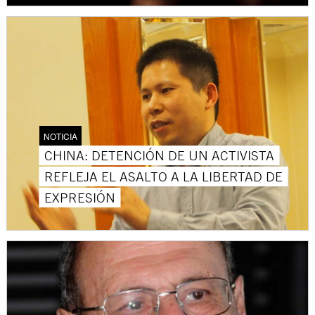
NOTICIA
CHINA: DETENCIÓN DE UN ACTIVISTA
REFLEJA EL ASALTO A LA LIBERTAD DE
EXPRESIÓN