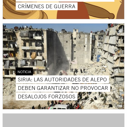
CRÍMENES DE GUERRA
NOTICIA
SIRIA: LAS AUTORIDADES DE ALEPO
DEBEN GARANTIZAR NO PROVOCAR
DESALOJOS FORZOSOS