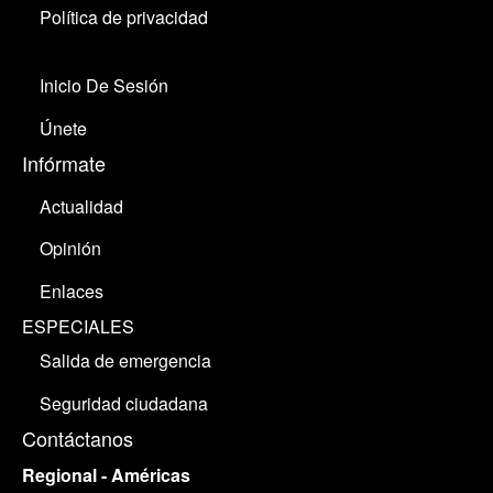
Política de privacidad
Inicio De Sesión
Únete
Infórmate
Actualidad
Opinión
Enlaces
ESPECIALES
Salida de emergencia
Seguridad ciudadana
Contáctanos
Regional - Américas