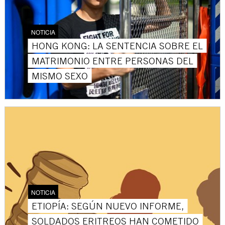
NOTICIA
HONG KONG: LA SENTENCIA SOBRE EL
MATRIMONIO ENTRE PERSONAS DEL
MISMO SEXO
NOTICIA
ETIOPÍA: SEGÚN NUEVO INFORME,
SOLDADOS ERITREOS HAN COMETIDO