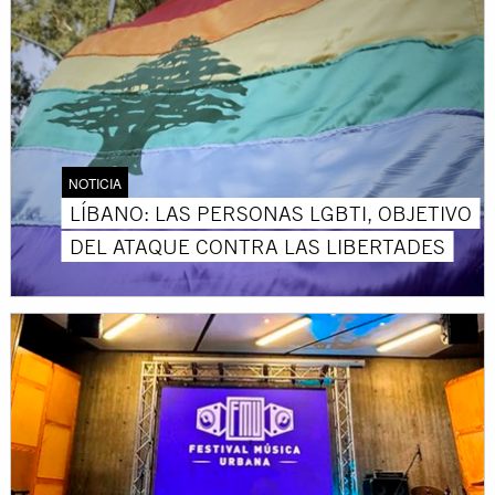
NOTICIA
LÍBANO: LAS PERSONAS LGBTI, OBJETIVO
DEL ATAQUE CONTRA LAS LIBERTADES