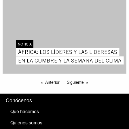
NOTICIA
ÁFRICA: LOS LÍDERES Y LAS LIDERESAS
EN LA CUMBRE Y LA SEMANA DEL CLIMA
Anterior
Siguiente
Conócenos
Qué hacemos
Quiénes somos