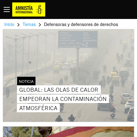
>
>
Inicio
Temas
Defensoras y defensores de derechos
NOTICIA
GLOBAL: LAS OLAS DE CALOR
EMPEORAN LA CONTAMINACIÓN
ATMOSFÉRICA