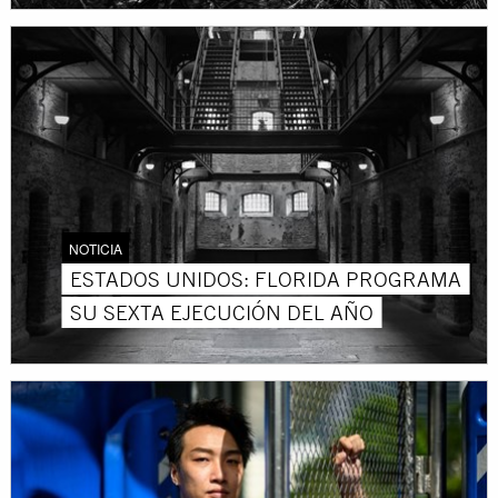
NOTICIA
ESTADOS UNIDOS: FLORIDA PROGRAMA
SU SEXTA EJECUCIÓN DEL AÑO