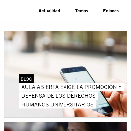
Actualidad
Temas
Enlaces
BLOG
AULA ABIERTA EXIGE LA PROMOCIÓN Y
DEFENSA DE LOS DERECHOS
HUMANOS UNIVERSITARIOS