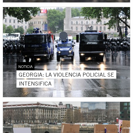
NOTICIA
GEORGIA: LA VIOLENCIA POLICIAL SE
INTENSIFICA