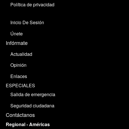
Política de privacidad
Inicio De Sesión
Únete
Infórmate
Actualidad
Opinión
Enlaces
ESPECIALES
Salida de emergencia
Seguridad ciudadana
Contáctanos
Regional - Américas