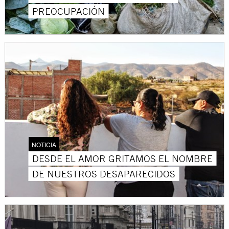
PREOCUPACIÓN
NOTICIA
DESDE EL AMOR GRITAMOS EL NOMBRE
DE NUESTROS DESAPARECIDOS