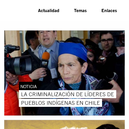
Actualidad
Temas
Enlaces
NOTICIA
LA CRIMINALIZACIÓN DE LÍDERES DE
PUEBLOS INDÍGENAS EN CHILE