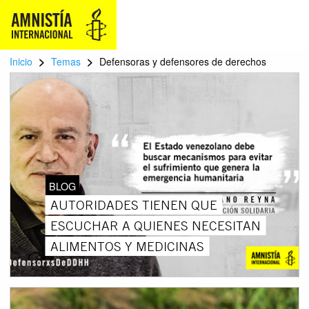
>
>
Inicio
Temas
Defensoras y defensores de derechos
BLOG
AUTORIDADES TIENEN QUE
ESCUCHAR A QUIENES NECESITAN
ALIMENTOS Y MEDICINAS