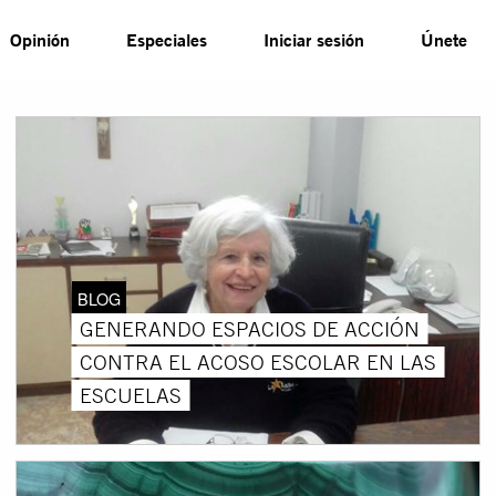
Opinión
Especiales
Iniciar sesión
Únete
BLOG
GENERANDO ESPACIOS DE ACCIÓN
CONTRA EL ACOSO ESCOLAR EN LAS
ESCUELAS