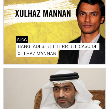
BLOG
BANGLADESH: EL TERRIBLE CASO DE
XULHAZ MANNAN