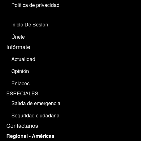
Política de privacidad
Inicio De Sesión
Únete
Infórmate
Actualidad
Opinión
Enlaces
ESPECIALES
Salida de emergencia
Seguridad ciudadana
Contáctanos
Regional - Américas