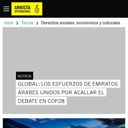
>
>
Inicio
Temas
Derechos sociales, económicos y culturales
NOTICIA
GLOBAL: LOS ESFUERZOS DE EMIRATOS
ÁRABES UNIDOS POR ACALLAR EL
DEBATE EN COP28