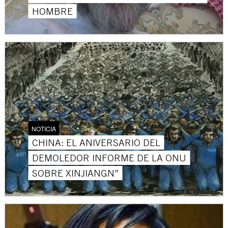
HOMBRE
NOTICIA
CHINA: EL ANIVERSARIO DEL
DEMOLEDOR INFORME DE LA ONU
SOBRE XINJIANGN”