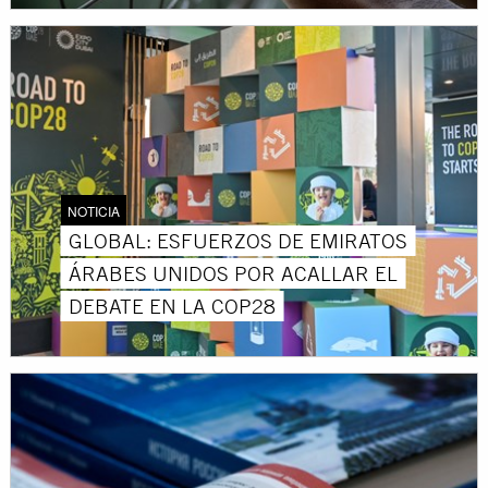
NOTICIA
GLOBAL: ESFUERZOS DE EMIRATOS
ÁRABES UNIDOS POR ACALLAR EL
DEBATE EN LA COP28