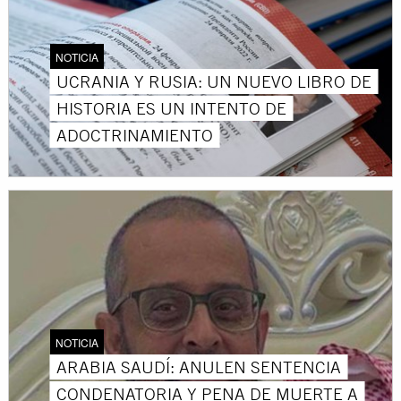
NOTICIA
UCRANIA Y RUSIA: UN NUEVO LIBRO DE
HISTORIA ES UN INTENTO DE
ADOCTRINAMIENTO
NOTICIA
ARABIA SAUDÍ: ANULEN SENTENCIA
CONDENATORIA Y PENA DE MUERTE A