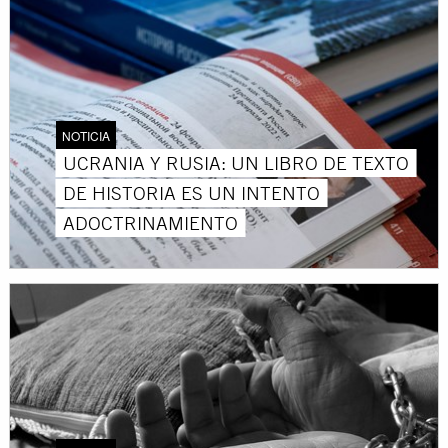
NOTICIA
UCRANIA Y RUSIA: UN LIBRO DE TEXTO
DE HISTORIA ES UN INTENTO
ADOCTRINAMIENTO