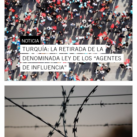
NOTICIA
TURQUÍA: LA RETIRADA DE LA
DENOMINADA LEY DE LOS “AGENTES
DE INFLUENCIA”