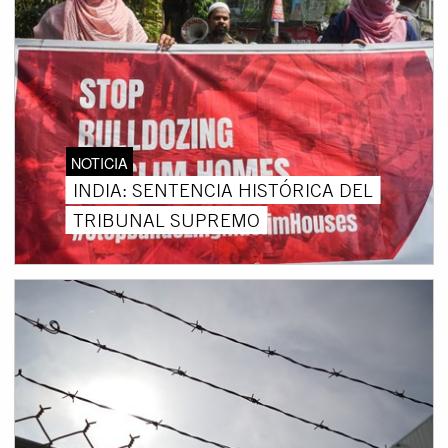
NOTICIA
INDIA: SENTENCIA HISTÓRICA DEL
TRIBUNAL SUPREMO