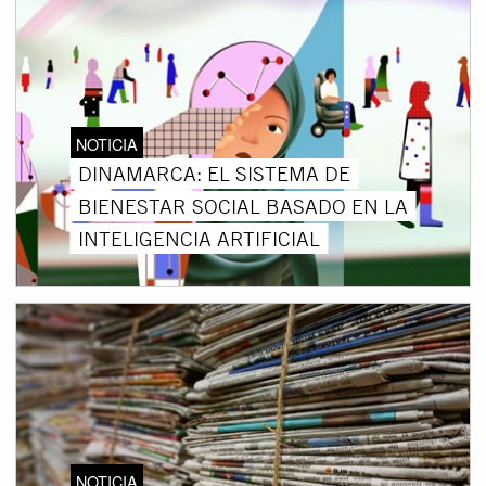
NOTICIA
DINAMARCA: EL SISTEMA DE
BIENESTAR SOCIAL BASADO EN LA
INTELIGENCIA ARTIFICIAL
NOTICIA