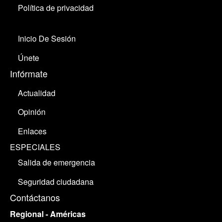
Política de privacidad
Inicio De Sesión
Únete
Infórmate
Actualidad
Opinión
Enlaces
ESPECIALES
Salida de emergencia
Seguridad ciudadana
Contáctanos
Regional - Américas