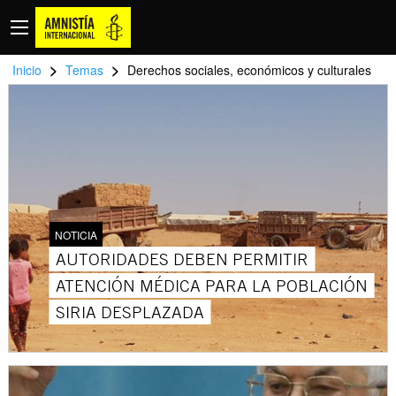
>
>
Inicio
Temas
Derechos sociales, económicos y culturales
NOTICIA
AUTORIDADES DEBEN PERMITIR
ATENCIÓN MÉDICA PARA LA POBLACIÓN
SIRIA DESPLAZADA