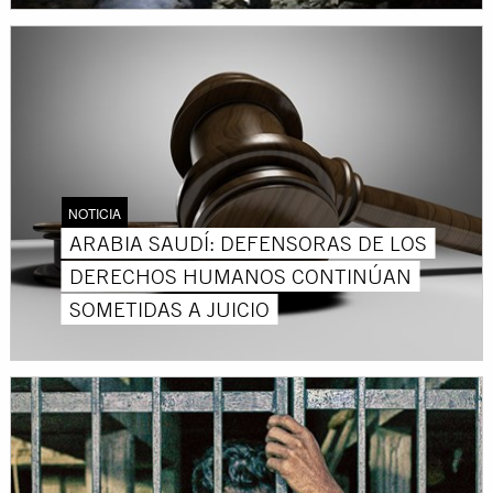
NOTICIA
ARABIA SAUDÍ: DEFENSORAS DE LOS
DERECHOS HUMANOS CONTINÚAN
SOMETIDAS A JUICIO