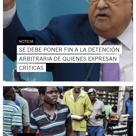
NOTICIA
SE DEBE PONER FIN A LA DETENCIÓN
ARBITRARIA DE QUIENES EXPRESAN
CRÍTICAS