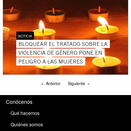
NOTICIA
BLOQUEAR EL TRATADO SOBRE LA
VIOLENCIA DE GÉNERO PONE EN
PELIGRO A LAS MUJERES
Anterior
Siguiente
Conócenos
Qué hacemos
Quiénes somos