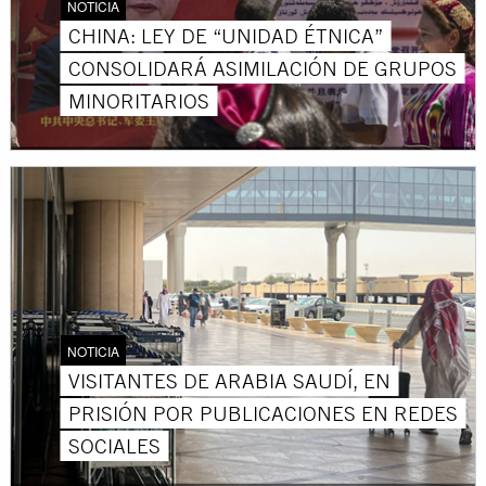
NOTICIA
CHINA: LEY DE “UNIDAD ÉTNICA”
CONSOLIDARÁ ASIMILACIÓN DE GRUPOS
MINORITARIOS
NOTICIA
VISITANTES DE ARABIA SAUDÍ, EN
PRISIÓN POR PUBLICACIONES EN REDES
SOCIALES