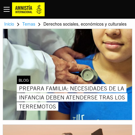
>
>
Inicio
Temas
Derechos sociales, económicos y culturales
BLOG
PREPARA FAMILIA: NECESIDADES DE LA
INFANCIA DEBEN ATENDERSE TRAS LOS
TERREMOTOS