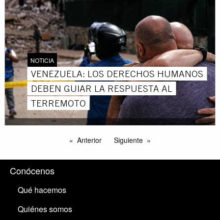
NOTICIA
VENEZUELA: LOS DERECHOS HUMANOS
DEBEN GUIAR LA RESPUESTA AL
TERREMOTO
Anterior
Siguiente
Conócenos
Qué hacemos
Quiénes somos