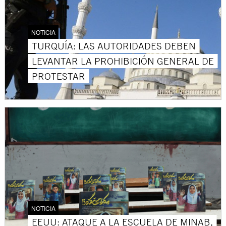
NOTICIA
TURQUÍA: LAS AUTORIDADES DEBEN
LEVANTAR LA PROHIBICIÓN GENERAL DE
PROTESTAR
NOTICIA
EEUU: ATAQUE A LA ESCUELA DE MINAB,