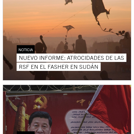
NOTICIA
NUEVO INFORME: ATROCIDADES DE LAS
RSF EN EL FASHER EN SUDÁN