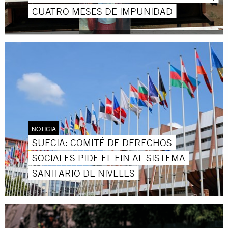
CUATRO MESES DE IMPUNIDAD
NOTICIA
SUECIA: COMITÉ DE DERECHOS
SOCIALES PIDE EL FIN AL SISTEMA
SANITARIO DE NIVELES