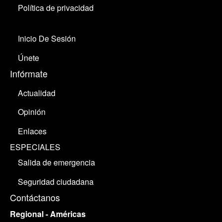
Política de privacidad
Inicio De Sesión
Únete
Infórmate
Actualidad
Opinión
Enlaces
ESPECIALES
Salida de emergencia
Seguridad ciudadana
Contáctanos
Regional - Américas