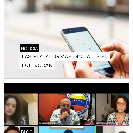
NOTICIA
LAS PLATAFORMAS DIGITALES SE
EQUIVOCAN
BLOG