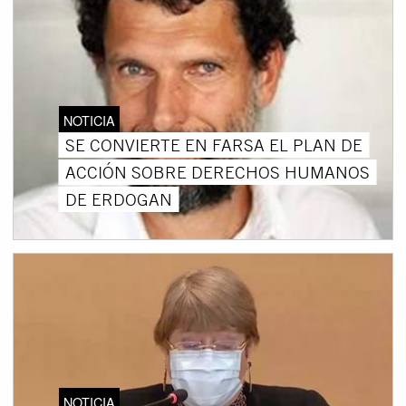
NOTICIA
SE CONVIERTE EN FARSA EL PLAN DE
ACCIÓN SOBRE DERECHOS HUMANOS
DE ERDOGAN
NOTICIA