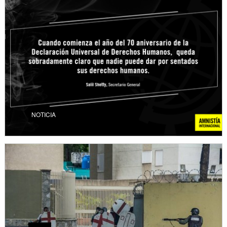
NOTICIA