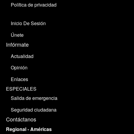
Política de privacidad
Inicio De Sesión
Únete
Infórmate
Actualidad
Opinión
Enlaces
ESPECIALES
Salida de emergencia
Seguridad ciudadana
Contáctanos
Regional - Américas