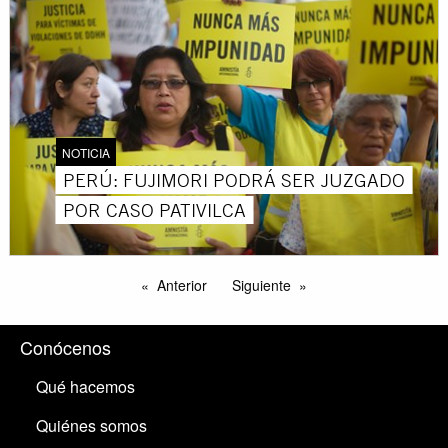
NOTICIA
PERÚ: FUJIMORI PODRÁ SER JUZGADO
POR CASO PATIVILCA
Anterior
Siguiente
Conócenos
Qué hacemos
Quiénes somos