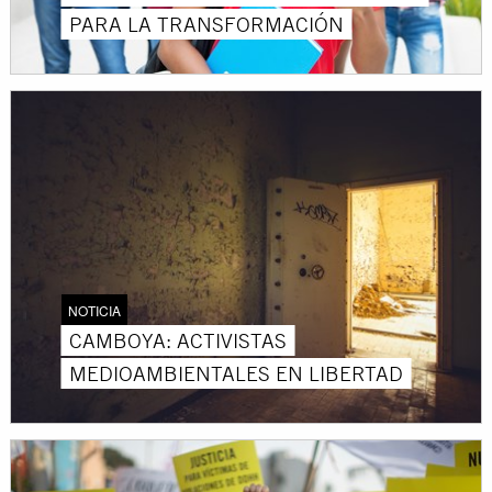
PARA LA TRANSFORMACIÓN
NOTICIA
CAMBOYA: ACTIVISTAS
MEDIOAMBIENTALES EN LIBERTAD