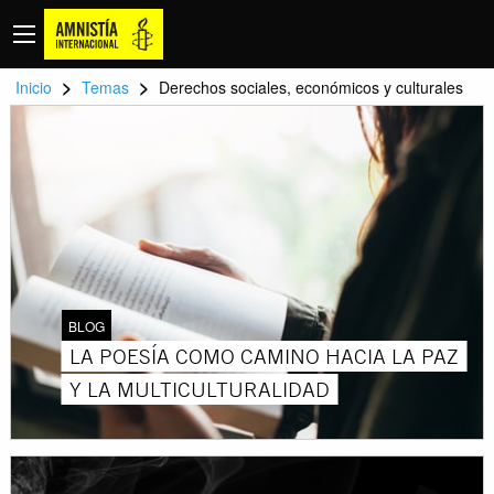
>
>
Inicio
Temas
Derechos sociales, económicos y culturales
BLOG
LA POESÍA COMO CAMINO HACIA LA PAZ
Y LA MULTICULTURALIDAD