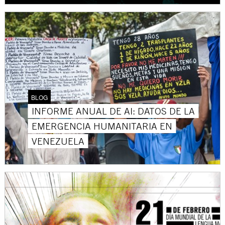
BLOG
INFORME ANUAL DE AI: DATOS DE LA
EMERGENCIA HUMANITARIA EN
VENEZUELA