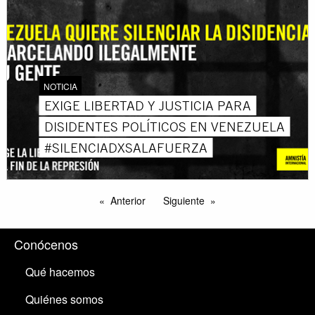
NOTICIA
EXIGE LIBERTAD Y JUSTICIA PARA
DISIDENTES POLÍTICOS EN VENEZUELA
#SILENCIADXSALAFUERZA
Anterior
Siguiente
Conócenos
Qué hacemos
Quiénes somos