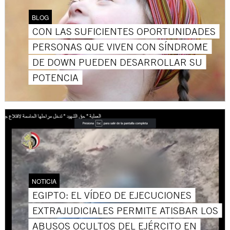
BLOG
CON LAS SUFICIENTES OPORTUNIDADES
PERSONAS QUE VIVEN CON SÍNDROME
DE DOWN PUEDEN DESARROLLAR SU
POTENCIA
NOTICIA
EGIPTO: EL VÍDEO DE EJECUCIONES
EXTRAJUDICIALES PERMITE ATISBAR LOS
ABUSOS OCULTOS DEL EJÉRCITO EN