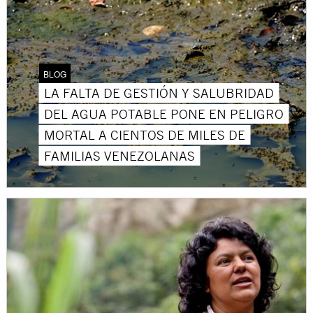
BLOG
LA FALTA DE GESTIÓN Y SALUBRIDAD
DEL AGUA POTABLE PONE EN PELIGRO
MORTAL A CIENTOS DE MILES DE
FAMILIAS VENEZOLANAS