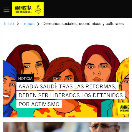
>
>
Inicio
Temas
Derechos sociales, económicos y culturales
NOTICIA
ARABIA SAUDÍ: TRAS LAS REFORMAS,
DEBEN SER LIBERADOS LOS DETENIDOS
POR ACTIVISMO