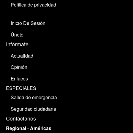
Política de privacidad
Inicio De Sesión
Únete
Infórmate
Actualidad
Opinión
Enlaces
ESPECIALES
Salida de emergencia
Seguridad ciudadana
Contáctanos
Regional - Américas