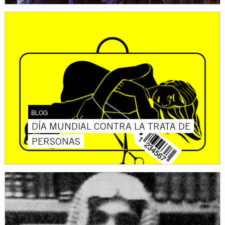
BLOG
DÍA MUNDIAL CONTRA LA TRATA DE
PERSONAS