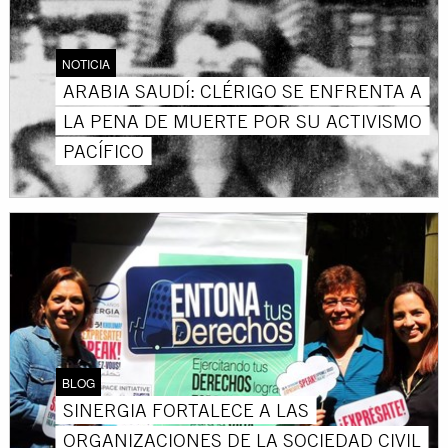
NOTICIA
ARABIA SAUDÍ: CLÉRIGO SE ENFRENTA A
LA PENA DE MUERTE POR SU ACTIVISMO
PACÍFICO
BLOG
SINERGIA FORTALECE A LAS
ORGANIZACIONES DE LA SOCIEDAD CIVIL