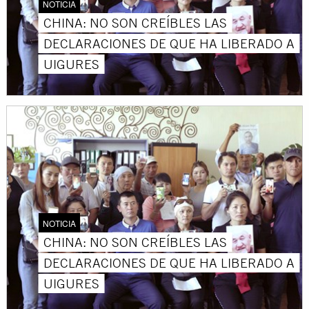
NOTICIA
CHINA: NO SON CREÍBLES LAS
DECLARACIONES DE QUE HA LIBERADO A
UIGURES
NOTICIA
CHINA: NO SON CREÍBLES LAS
DECLARACIONES DE QUE HA LIBERADO A
UIGURES