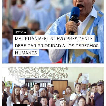
NOTICIA
MAURITANIA: EL NUEVO PRESIDENTE
DEBE DAR PRIORIDAD A LOS DERECHOS
HUMANOS