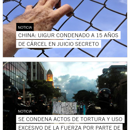
NOTICIA
CHINA: UIGUR CONDENADO A 15 AÑOS
DE CÁRCEL EN JUICIO SECRETO
NOTICIA
SE CONDENA ACTOS DE TORTURA Y USO
EXCESIVO DE LA FUERZA POR PARTE DE