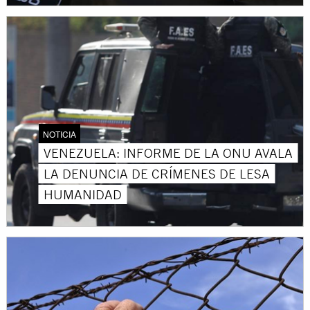
NOTICIA
VENEZUELA: INFORME DE LA ONU AVALA
LA DENUNCIA DE CRÍMENES DE LESA
HUMANIDAD