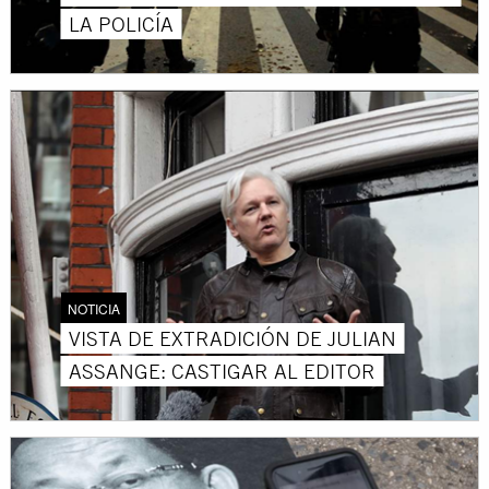
LA POLICÍA
NOTICIA
VISTA DE EXTRADICIÓN DE JULIAN
ASSANGE: CASTIGAR AL EDITOR