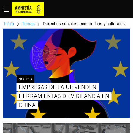
>
>
Inicio
Temas
Derechos sociales, económicos y culturales
NOTICIA
EMPRESAS DE LA UE VENDEN
HERRAMIENTAS DE VIGILANCIA EN
CHINA