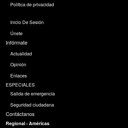
Política de privacidad
Inicio De Sesión
Únete
Infórmate
Actualidad
Opinión
Enlaces
ESPECIALES
Salida de emergencia
Seguridad ciudadana
Contáctanos
Regional - Américas