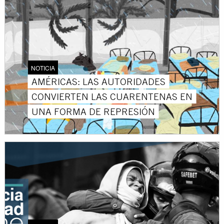
NOTICIA
AMÉRICAS: LAS AUTORIDADES
CONVIERTEN LAS CUARENTENAS EN
UNA FORMA DE REPRESIÓN