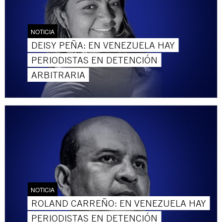
NOTICIA
DEISY PEÑA: EN VENEZUELA HAY
PERIODISTAS EN DETENCIÓN
ARBITRARIA
NOTICIA
ROLAND CARREÑO: EN VENEZUELA HAY
PERIODISTAS EN DETENCIÓN