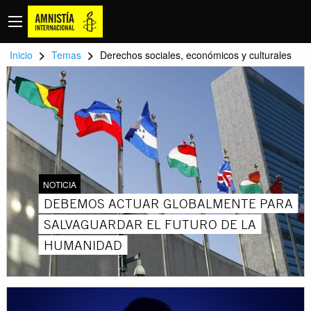
>
>
Inicio
Temas
Derechos sociales, económicos y culturales
NOTICIA
DEBEMOS ACTUAR GLOBALMENTE PARA
SALVAGUARDAR EL FUTURO DE LA
HUMANIDAD