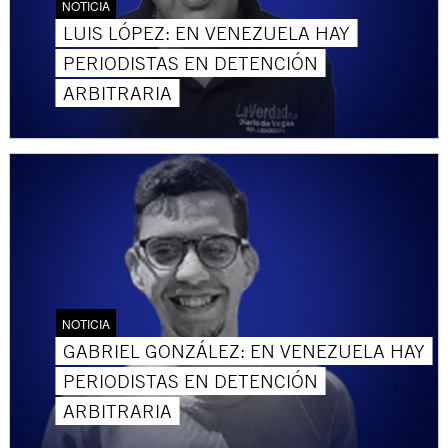
NOTICIA
LUIS LÓPEZ: EN VENEZUELA HAY
PERIODISTAS EN DETENCIÓN
ARBITRARIA
NOTICIA
GABRIEL GONZÁLEZ: EN VENEZUELA HAY
PERIODISTAS EN DETENCIÓN
ARBITRARIA