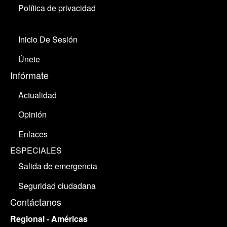
Política de privacidad
Inicio De Sesión
Únete
Infórmate
Actualidad
Opinión
Enlaces
ESPECIALES
Salida de emergencia
Seguridad ciudadana
Contáctanos
Regional - Américas