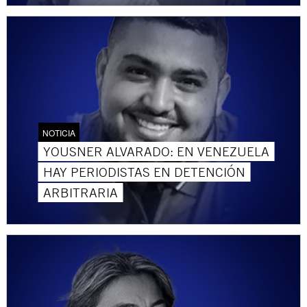
NOTICIA
YOUSNER ALVARADO: EN VENEZUELA
HAY PERIODISTAS EN DETENCIÓN
ARBITRARIA