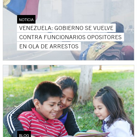
NOTICIA
VENEZUELA: GOBIERNO SE VUELVE
CONTRA FUNCIONARIOS OPOSITORES
EN OLA DE ARRESTOS
BLOG