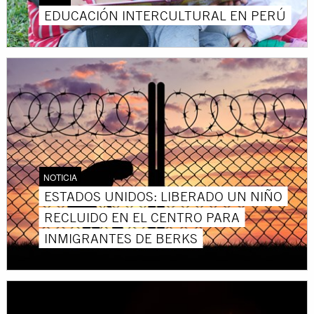
EDUCACIÓN INTERCULTURAL EN PERÚ
NOTICIA
ESTADOS UNIDOS: LIBERADO UN NIÑO
RECLUIDO EN EL CENTRO PARA
INMIGRANTES DE BERKS