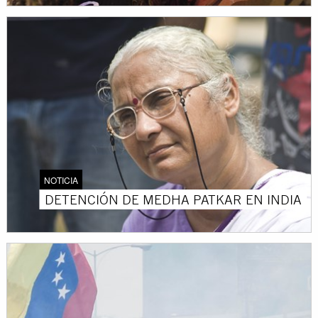
NOTICIA
DETENCIÓN DE MEDHA PATKAR EN INDIA