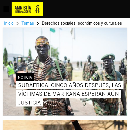
>
>
Inicio
Temas
Derechos sociales, económicos y culturales
NOTICIA
SUDÁFRICA: CINCO AÑOS DESPUÉS, LAS
VÍCTIMAS DE MARIKANA ESPERAN AÚN
JUSTICIA