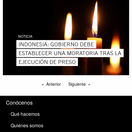
NOTICIA
INDONESIA: GOBIERNO DEBE
ESTABLECER UNA MORATORIA TRAS LA
EJECUCIÓN DE PRESO
Anterior
Siguiente
Conócenos
Qué hacemos
Quiénes somos