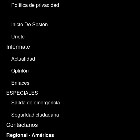
Política de privacidad
Inicio De Sesión
Únete
Infórmate
Actualidad
Opinión
Enlaces
ESPECIALES
Salida de emergencia
Seguridad ciudadana
Contáctanos
Regional - Américas