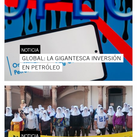
NOTICIA
GLOBAL: LA GIGANTESCA INVERSIÓN
EN PETRÓLEO
NOTICIA