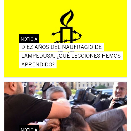
NOTICIA
DIEZ AÑOS DEL NAUFRAGIO DE
LAMPEDUSA. ¿QUÉ LECCIONES HEMOS
APRENDIDO?
NOTICIA