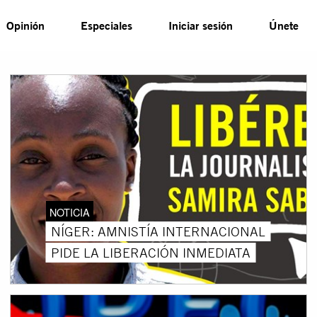
Opinión
Especiales
Iniciar sesión
Únete
NOTICIA
NÍGER: AMNISTÍA INTERNACIONAL
PIDE LA LIBERACIÓN INMEDIATA