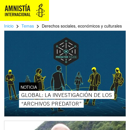
>
>
Inicio
Temas
Derechos sociales, económicos y culturales
NOTICIA
GLOBAL: LA INVESTIGACIÓN DE LOS
“ARCHIVOS PREDATOR”