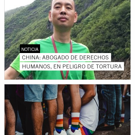
NOTICIA
CHINA: ABOGADO DE DERECHOS
HUMANOS, EN PELIGRO DE TORTURA