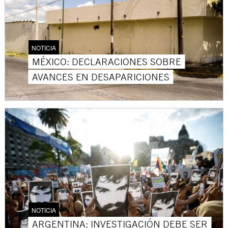
NOTICIA
MÉXICO: DECLARACIONES SOBRE
AVANCES EN DESAPARICIONES
NOTICIA
ARGENTINA: INVESTIGACIÓN DEBE SER