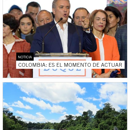
NOTICIA
COLOMBIA: ES EL MOMENTO DE ACTUAR