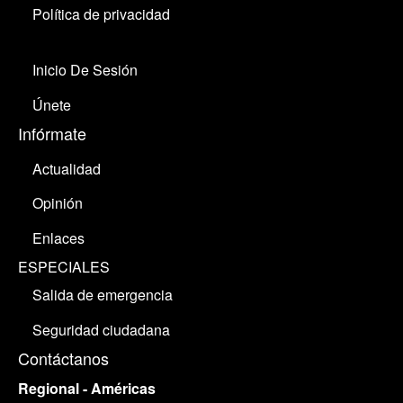
Política de privacidad
Inicio De Sesión
Únete
Infórmate
Actualidad
Opinión
Enlaces
ESPECIALES
Salida de emergencia
Seguridad ciudadana
Contáctanos
Regional - Américas