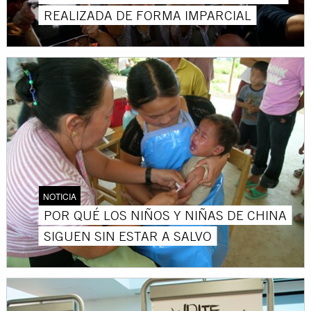
REALIZADA DE FORMA IMPARCIAL
NOTICIA
POR QUÉ LOS NIÑOS Y NIÑAS DE CHINA
SIGUEN SIN ESTAR A SALVO