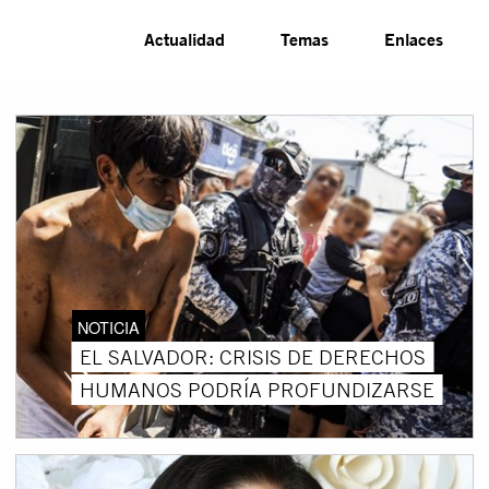
Actualidad
Temas
Enlaces
NOTICIA
EL SALVADOR: CRISIS DE DERECHOS
HUMANOS PODRÍA PROFUNDIZARSE