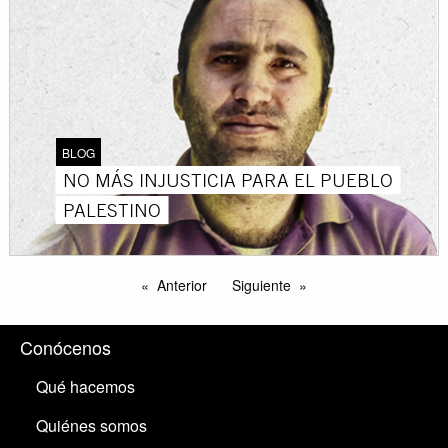
BLOG
NO MÁS INJUSTICIA PARA EL PUEBLO
PALESTINO
Anterior
Siguiente
Conócenos
Qué hacemos
Quiénes somos