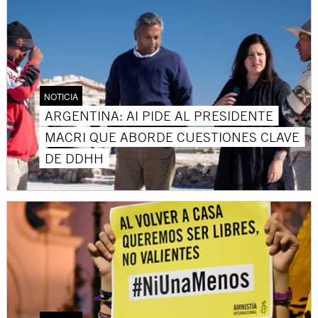
NOTICIA
ARGENTINA: AI PIDE AL PRESIDENTE
MACRI QUE ABORDE CUESTIONES CLAVE
DE DDHH