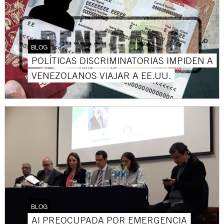
BLOG
POLÍTICAS DISCRIMINATORIAS IMPIDEN A
VENEZOLANOS VIAJAR A EE.UU.
BLOG
AI PREOCUPADA POR EMERGENCIA