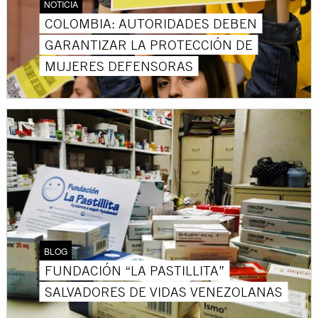
NOTICIA
COLOMBIA: AUTORIDADES DEBEN
GARANTIZAR LA PROTECCIÓN DE
MUJERES DEFENSORAS
BLOG
FUNDACIÓN “LA PASTILLITA”
SALVADORES DE VIDAS VENEZOLANAS