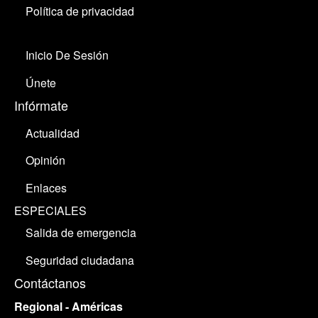
Política de privacidad
Inicio De Sesión
Únete
Infórmate
Actualidad
Opinión
Enlaces
ESPECIALES
Salida de emergencia
Seguridad ciudadana
Contáctanos
Regional - Américas