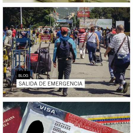
BLOG
SALIDA DE EMERGENCIA