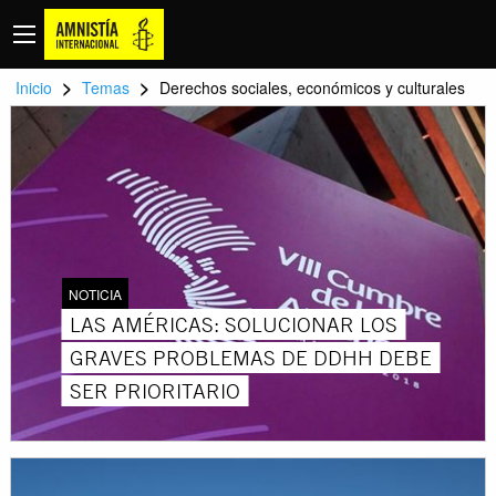
>
>
Inicio
Temas
Derechos sociales, económicos y culturales
NOTICIA
LAS AMÉRICAS: SOLUCIONAR LOS
GRAVES PROBLEMAS DE DDHH DEBE
SER PRIORITARIO