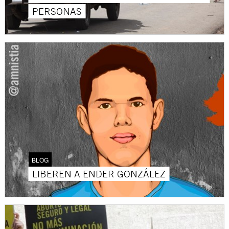
PERSONAS
BLOG
LIBEREN A ENDER GONZÁLEZ