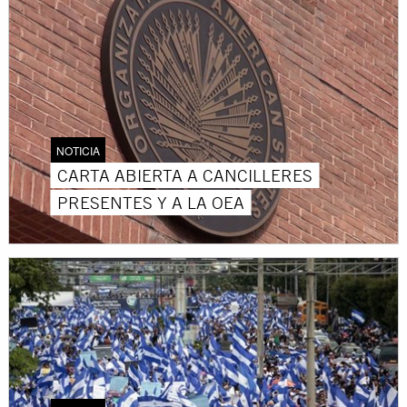
NOTICIA
CARTA ABIERTA A CANCILLERES
PRESENTES Y A LA OEA