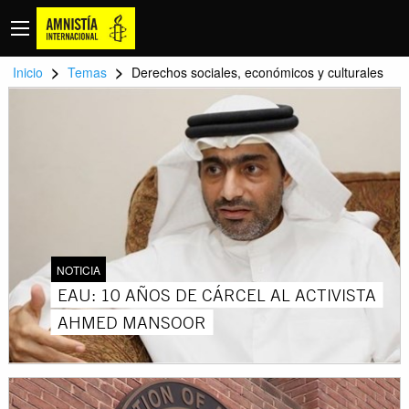
>
>
Inicio
Temas
Derechos sociales, económicos y culturales
NOTICIA
EAU: 10 AÑOS DE CÁRCEL AL ACTIVISTA
AHMED MANSOOR