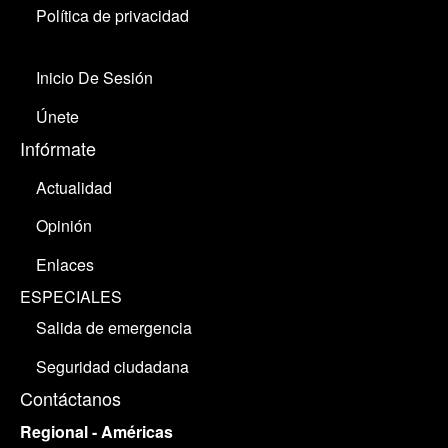
Política de privacidad
Inicio De Sesión
Únete
Infórmate
Actualidad
Opinión
Enlaces
ESPECIALES
Salida de emergencia
Seguridad ciudadana
Contáctanos
Regional - Américas