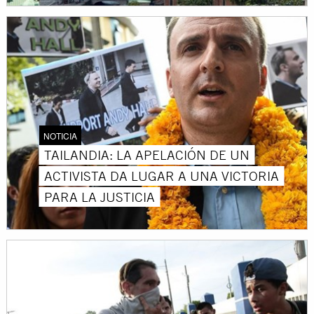
NOTICIA
TAILANDIA: LA APELACIÓN DE UN
ACTIVISTA DA LUGAR A UNA VICTORIA
PARA LA JUSTICIA