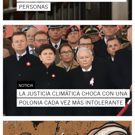
PERSONAS
NOTICIA
LA JUSTICIA CLIMÁTICA CHOCA CON UNA
POLONIA CADA VEZ MÁS INTOLERANTE