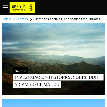
>
>
Inicio
Temas
Derechos sociales, económicos y culturales
NOTICIA
INVESTIGACIÓN HISTÓRICA SOBRE DDHH
Y CAMBIO CLIMÁTICO