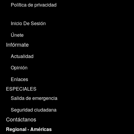
Política de privacidad
Inicio De Sesión
Únete
Infórmate
Actualidad
Opinión
Enlaces
ESPECIALES
Salida de emergencia
Seguridad ciudadana
Contáctanos
Regional - Américas