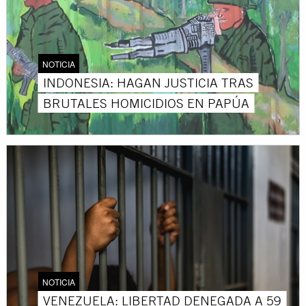
NOTICIA
INDONESIA: HAGAN JUSTICIA TRAS
BRUTALES HOMICIDIOS EN PAPÚA
NOTICIA
VENEZUELA: LIBERTAD DENEGADA A 59