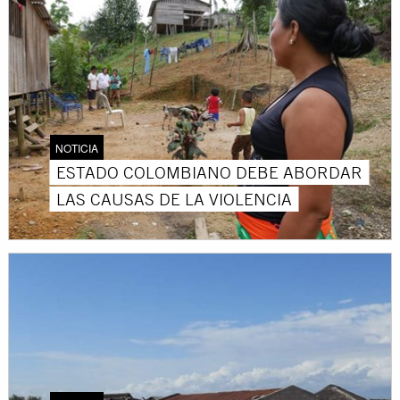
NOTICIA
ESTADO COLOMBIANO DEBE ABORDAR
LAS CAUSAS DE LA VIOLENCIA