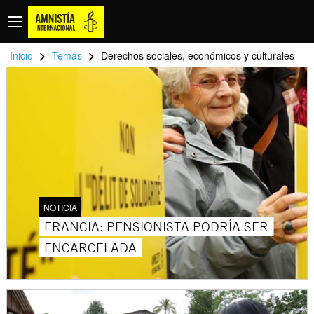
>
>
Inicio
Temas
Derechos sociales, económicos y culturales
NOTICIA
FRANCIA: PENSIONISTA PODRÍA SER
ENCARCELADA