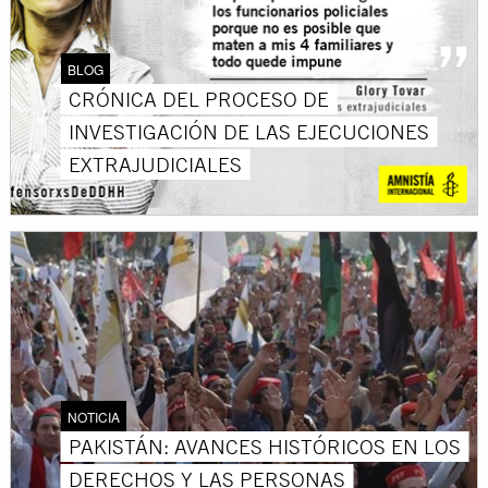
BLOG
CRÓNICA DEL PROCESO DE
INVESTIGACIÓN DE LAS EJECUCIONES
EXTRAJUDICIALES
NOTICIA
PAKISTÁN: AVANCES HISTÓRICOS EN LOS
DERECHOS Y LAS PERSONAS