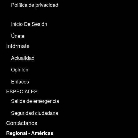
Política de privacidad
Inicio De Sesión
Únete
Infórmate
Actualidad
Opinión
Enlaces
ESPECIALES
Salida de emergencia
Seguridad ciudadana
Contáctanos
Regional - Américas