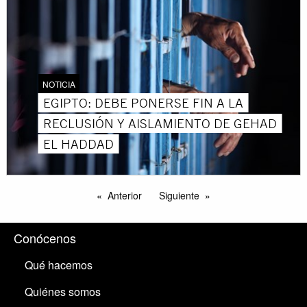
NOTICIA
EGIPTO: DEBE PONERSE FIN A LA
RECLUSIÓN Y AISLAMIENTO DE GEHAD
EL HADDAD
Anterior
Siguiente
Conócenos
Qué hacemos
Quiénes somos