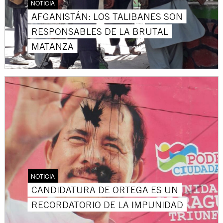
NOTICIA
AFGANISTÁN: LOS TALIBANES SON
RESPONSABLES DE LA BRUTAL
MATANZA
NOTICIA
CANDIDATURA DE ORTEGA ES UN
RECORDATORIO DE LA IMPUNIDAD