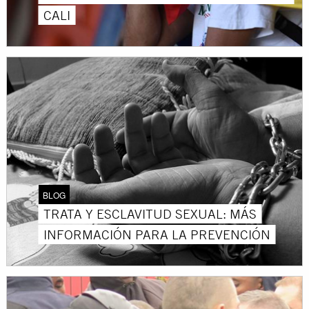
CALI
BLOG
TRATA Y ESCLAVITUD SEXUAL: MÁS
INFORMACIÓN PARA LA PREVENCIÓN