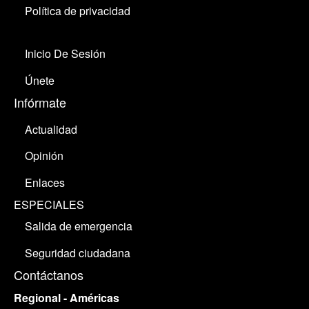
Política de privacidad
Inicio De Sesión
Únete
Infórmate
Actualidad
Opinión
Enlaces
ESPECIALES
Salida de emergencia
Seguridad ciudadana
Contáctanos
Regional - Américas