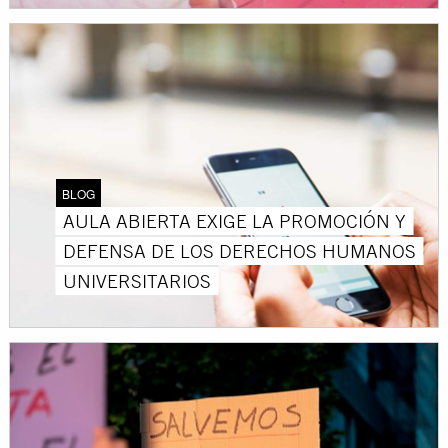
BLOG
AULA ABIERTA EXIGE LA PROMOCIÓN Y
DEFENSA DE LOS DERECHOS HUMANOS
UNIVERSITARIOS